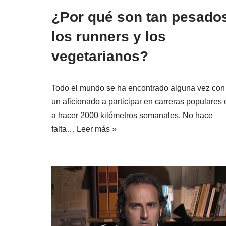
¿Por qué son tan pesado
los runners y los
vegetarianos?
Todo el mundo se ha encontrado alguna vez con
un aficionado a participar en carreras populares 
a hacer 2000 kilómetros semanales. No hace
falta…
Leer más »