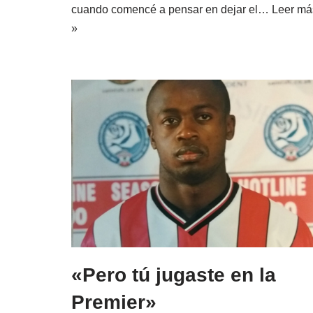
cuando comencé a pensar en dejar el…
Leer má
»
«Pero tú jugaste en la
Premier»