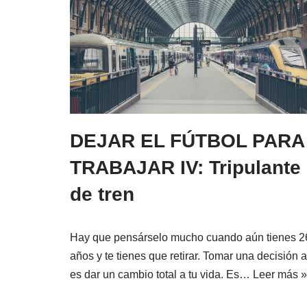
DEJAR EL FÚTBOL PARA
TRABAJAR IV: Tripulante
de tren
Hay que pensárselo mucho cuando aún tienes 2
años y te tienes que retirar. Tomar una decisión a
es dar un cambio total a tu vida. Es…
Leer más »