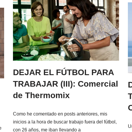
DEJAR EL FÚTBOL PARA
TRABAJAR (III): Comercial
de Thermomix
Como he comentado en posts anteriores, mis
inicios a la hora de buscar trabajo fuera del fútbol,
U
e
con 26 años, me iban llevando a