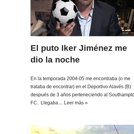
El puto Iker Jiménez me
dio la noche
En la temporada 2004-05 me encontraba (o me
trataba de encontrar) en el Deportivo Alavés (B)
después de 3 años perteneciendo al Southampt
FC. Llegaba…
Leer más »