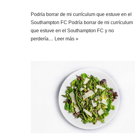
Podría borrar de mi currículum que estuve en el
Southampton FC Podría borrar de mi currículum
que estuve en el Southampton FC y no
perdería…
Leer más »