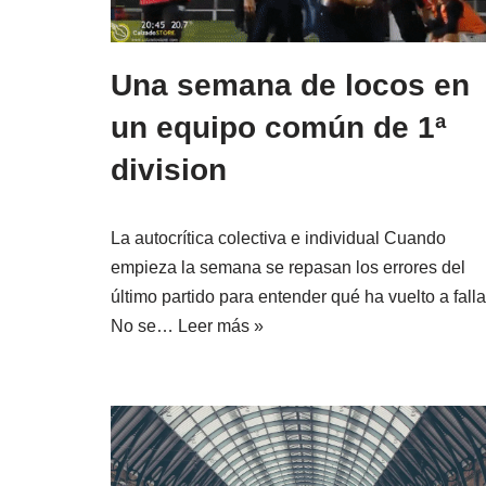
Una semana de locos en
un equipo común de 1ª
division
La autocrítica colectiva e individual Cuando
empieza la semana se repasan los errores del
último partido para entender qué ha vuelto a falla
No se…
Leer más »