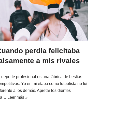
uando perdía felicitaba
alsamente a mis rivales
l deporte profesional es una fábrica de bestias
mpetitivas. Yo en mi etapa como futbolista no fui
ferente a los demás. Apretar los dientes
ra…
Leer más »