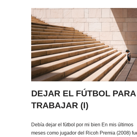
DEJAR EL FÚTBOL PARA
TRABAJAR (I)
Debía dejar el fútbol por mi bien En mis últimos
meses como jugador del Ricoh Premia (2008) fu