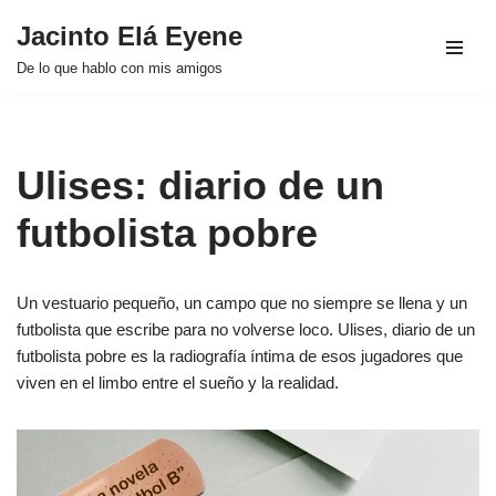
Jacinto Elá Eyene
Saltar
De lo que hablo con mis amigos
al
contenido
Ulises: diario de un
futbolista pobre
Un vestuario pequeño, un campo que no siempre se llena y un
futbolista que escribe para no volverse loco. Ulises, diario de un
futbolista pobre es la radiografía íntima de esos jugadores que
viven en el limbo entre el sueño y la realidad.