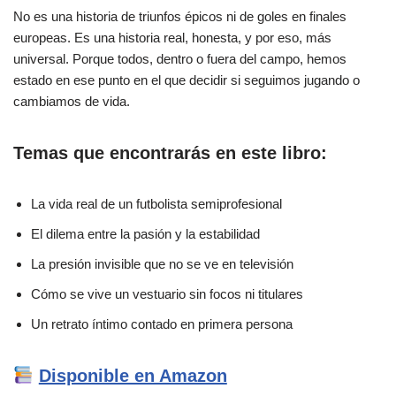
No es una historia de triunfos épicos ni de goles en finales
europeas. Es una historia real, honesta, y por eso, más
universal. Porque todos, dentro o fuera del campo, hemos
estado en ese punto en el que decidir si seguimos jugando o
cambiamos de vida.
Temas que encontrarás en este libro:
La vida real de un futbolista semiprofesional
El dilema entre la pasión y la estabilidad
La presión invisible que no se ve en televisión
Cómo se vive un vestuario sin focos ni titulares
Un retrato íntimo contado en primera persona
Disponible en Amazon