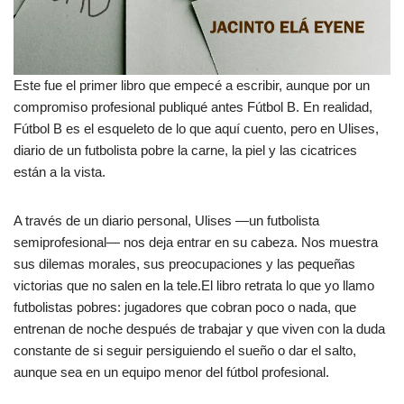
Este fue el primer libro que empecé a escribir, aunque por un
compromiso profesional publiqué antes Fútbol B. En realidad,
Fútbol B es el esqueleto de lo que aquí cuento, pero en Ulises,
diario de un futbolista pobre la carne, la piel y las cicatrices
están a la vista.
A través de un diario personal, Ulises —un futbolista
semiprofesional— nos deja entrar en su cabeza. Nos muestra
sus dilemas morales, sus preocupaciones y las pequeñas
victorias que no salen en la tele.El libro retrata lo que yo llamo
futbolistas pobres: jugadores que cobran poco o nada, que
entrenan de noche después de trabajar y que viven con la duda
constante de si seguir persiguiendo el sueño o dar el salto,
aunque sea en un equipo menor del fútbol profesional.