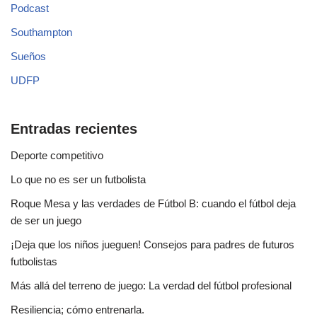
Podcast
Southampton
Sueños
UDFP
Entradas recientes
Deporte competitivo
Lo que no es ser un futbolista
Roque Mesa y las verdades de Fútbol B: cuando el fútbol deja
de ser un juego
¡Deja que los niños jueguen! Consejos para padres de futuros
futbolistas
Más allá del terreno de juego: La verdad del fútbol profesional
Resiliencia; cómo entrenarla.