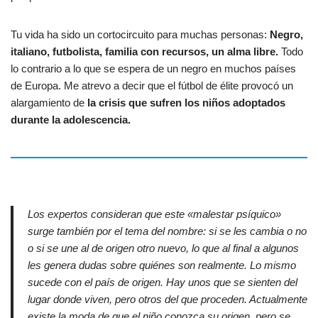
Tu vida ha sido un cortocircuito para muchas personas:
Negro,
italiano, futbolista, familia con recursos, un alma libre.
Todo
lo contrario a lo que se espera de un negro en muchos países
de Europa. Me atrevo a decir que el fútbol de élite provocó un
alargamiento de
la crisis que sufren los niños adoptados
durante la adolescencia.
Los expertos consideran que este «malestar psíquico»
surge también por el tema del nombre: si se les cambia o no
o si se une al de origen otro nuevo, lo que al final a algunos
les genera dudas sobre quiénes son realmente. Lo mismo
sucede con el país de origen. Hay unos que se sienten del
lugar donde viven, pero otros del que proceden. Actualmente
existe la moda de que el niño conozca su origen, pero se