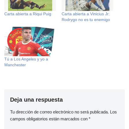
Carta abierta a Riqui Puig
Carta abierta a Vinicius Jr:
Rodrygo no es tu enemigo
Tú a Los Angeles y yo a
Manchester
Deja una respuesta
Tu dirección de correo electrónico no será publicada.
Los
campos obligatorios están marcados con
*