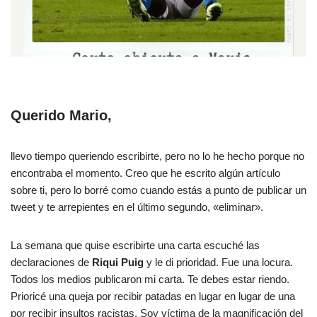
Querido Mario,
llevo tiempo queriendo escribirte, pero no lo he hecho porque no
encontraba el momento. Creo que he escrito algún artículo
sobre ti, pero lo borré como cuando estás a punto de publicar un
tweet y te arrepientes en el último segundo, «eliminar».
La semana que quise escribirte una carta escuché las
declaraciones de
Riqui Puig
y le di prioridad. Fue una locura.
Todos los medios publicaron mi carta. Te debes estar riendo.
Prioricé una queja por recibir patadas en lugar en lugar de una
por recibir insultos racistas. Soy víctima de la magnificación del