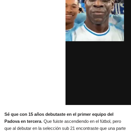
Sé que con 15 años debutaste en el primer equipo del
Padova en tercera
. Que fuiste ascendiendo en el fútbol, pero
que al debutar en la selección sub 21 encontraste que una parte