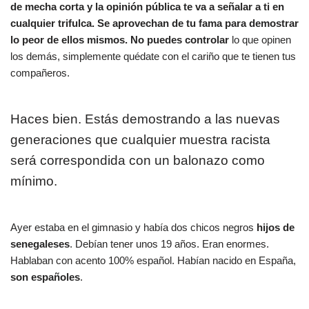
de mecha corta y la opinión pública te va a señalar a ti en
cualquier trifulca. Se aprovechan de tu fama para demostrar
lo peor de ellos mismos. No puedes controlar
lo que opinen
los demás, simplemente quédate con el cariño que te tienen tus
compañeros.
Haces bien. Estás demostrando a las nuevas
generaciones que cualquier muestra racista
será correspondida con un balonazo como
mínimo.
Ayer estaba en el gimnasio y había dos chicos negros
hijos de
senegaleses
. Debían tener unos 19 años. Eran enormes.
Hablaban con acento 100% español. Habían nacido en España,
son españoles
.