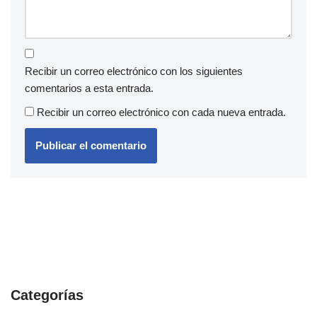
Recibir un correo electrónico con los siguientes
comentarios a esta entrada.
Recibir un correo electrónico con cada nueva entrada.
Categorías