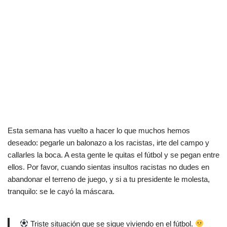
Esta semana has vuelto a hacer lo que muchos hemos
deseado: pegarle un balonazo a los racistas, irte del campo y
callarles la boca. A esta gente le quitas el fútbol y se pegan entre
ellos. Por favor, cuando sientas insultos racistas no dudes en
abandonar el terreno de juego, y si a tu presidente le molesta,
tranquilo: se le cayó la máscara.
Triste situación que se sigue viviendo en el fútbol.