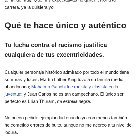
carrera, ya la quisiera yo.
Qué te hace único y auténtico
Tu lucha contra el racismo justifica
cualquiera de tus excentricidades.
Cualquier personaje histórico admirado por todo el mundo tiene
sombras y luces. Martín Luther King tuvo a su familia medio
abandonada;
Mahatma Gandhi fue racista y clasista en la
juventud
; y Juan Carlos no es tan campechano. El único ser
perfecto es Lilian Thuram,
mi estrella negra.
No puedo pedirte ejemplaridad cuando yo con menos también
he cometido errores de bulto, aunque no me acerco a tu nivel de
locura.