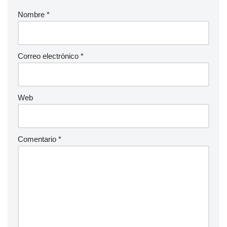
Nombre
*
Correo electrónico
*
Web
Comentario
*