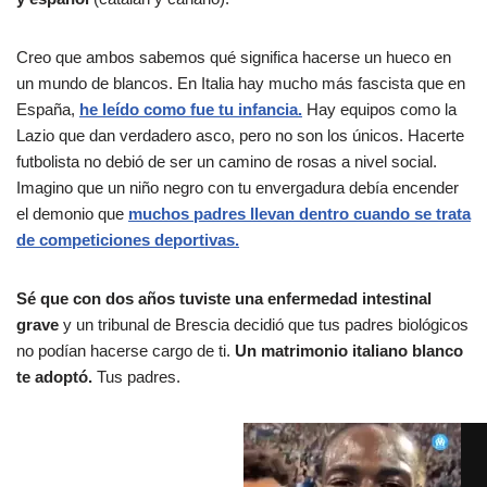
Creo que ambos sabemos qué significa hacerse un hueco en
un mundo de blancos. En Italia hay mucho más fascista que en
España,
he leído como fue tu infancia.
Hay equipos como la
Lazio que dan verdadero asco, pero no son los únicos. Hacerte
futbolista no debió de ser un camino de rosas a nivel social.
Imagino que un niño negro con tu envergadura debía encender
el demonio que
muchos padres llevan dentro cuando se trata
de competiciones deportivas.
Sé que
con dos años tuviste una enfermedad intestinal
grave
y un tribunal de Brescia decidió que tus padres biológicos
no podían hacerse cargo de ti.
Un matrimonio italiano blanco
te adoptó.
Tus padres.