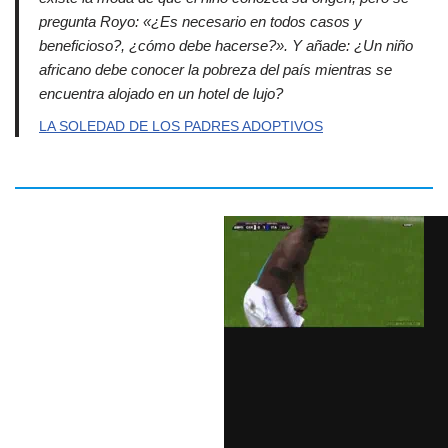
pregunta Royo: «¿Es necesario en todos casos y
beneficioso?, ¿cómo debe hacerse?». Y añade: ¿Un niño
africano debe conocer la pobreza del país mientras se
encuentra alojado en un hotel de lujo?
LA SOLEDAD DE LOS PADRES ADOPTIVOS