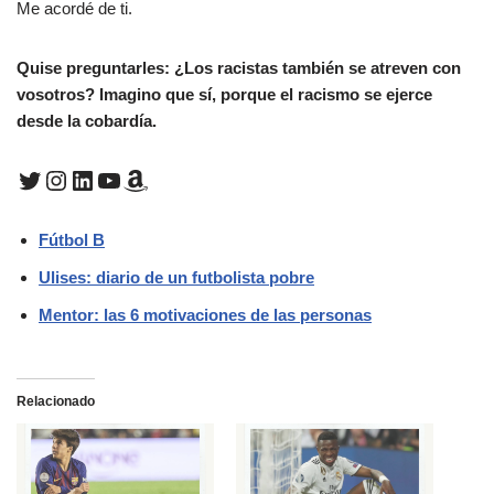
Me acordé de ti.
Quise preguntarles: ¿Los racistas también se atreven con
vosotros? Imagino que sí, porque el racismo se ejerce
desde la cobardía.
Fútbol B
Ulises: diario de un futbolista pobre
Mentor: las 6 motivaciones de las personas
Relacionado