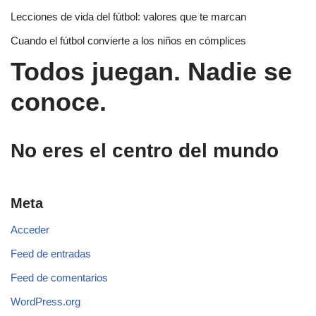
Lecciones de vida del fútbol: valores que te marcan
Cuando el fútbol convierte a los niños en cómplices
Todos juegan. Nadie se
conoce.
No eres el centro del mundo
Meta
Acceder
Feed de entradas
Feed de comentarios
WordPress.org