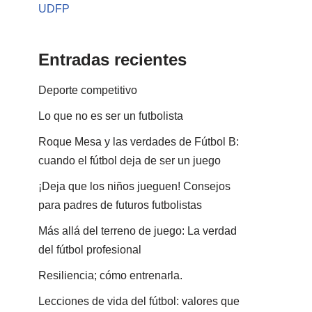
UDFP
Entradas recientes
Deporte competitivo
Lo que no es ser un futbolista
Roque Mesa y las verdades de Fútbol B:
cuando el fútbol deja de ser un juego
¡Deja que los niños jueguen! Consejos
para padres de futuros futbolistas
Más allá del terreno de juego: La verdad
del fútbol profesional
Resiliencia; cómo entrenarla.
Lecciones de vida del fútbol: valores que