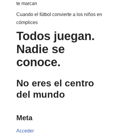
te marcan
Cuando el fútbol convierte a los niños en
cómplices
Todos juegan.
Nadie se
conoce.
No eres el centro
del mundo
Meta
Acceder