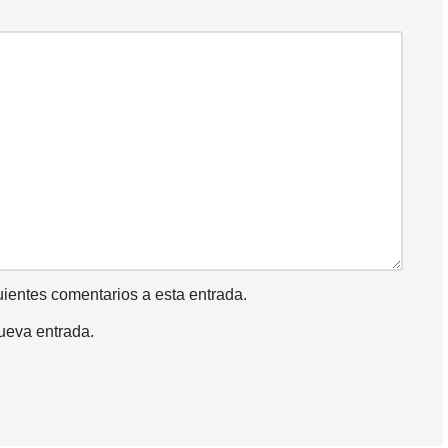
guientes comentarios a esta entrada.
nueva entrada.