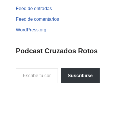
Feed de entradas
Feed de comentarios
WordPress.org
Podcast Cruzados Rotos
Suscribirse