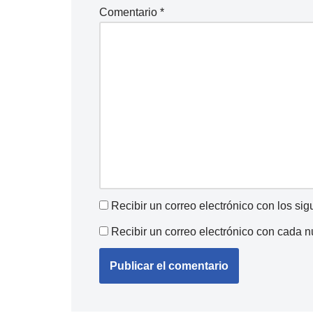
Comentario
*
Recibir un correo electrónico con los si
Recibir un correo electrónico con cada 