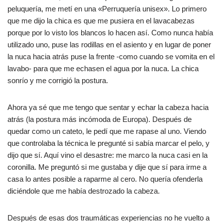
peluquería, me metí en una «Perruquería unisex». Lo primero
que me dijo la chica es que me pusiera en el lavacabezas
porque por lo visto los blancos lo hacen así. Como nunca había
utilizado uno, puse las rodillas en el asiento y en lugar de poner
la nuca hacia atrás puse la frente -como cuando se vomita en el
lavabo- para que me echasen el agua por la nuca. La chica
sonrío y me corrigió la postura.
Ahora ya sé que me tengo que sentar y echar la cabeza hacia
atrás (la postura más incómoda de Europa). Después de
quedar como un cateto, le pedí que me rapase al uno. Viendo
que controlaba la técnica le pregunté si sabía marcar el pelo, y
dijo que sí. Aquí vino el desastre: me marco la nuca casi en la
coronilla. Me preguntó si me gustaba y dije que sí para irme a
casa lo antes posible a raparme al cero. No quería ofenderla
diciéndole que me había destrozado la cabeza.
Después de esas dos traumáticas experiencias no he vuelto a