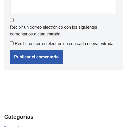
Recibir un correo electrónico con los siguientes
comentarios a esta entrada.
Recibir un correo electrónico con cada nueva entrada.
Categorías