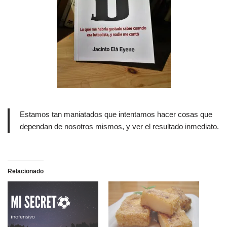
Estamos tan maniatados que intentamos hacer cosas que
dependan de nosotros mismos, y ver el resultado inmediato.
Relacionado