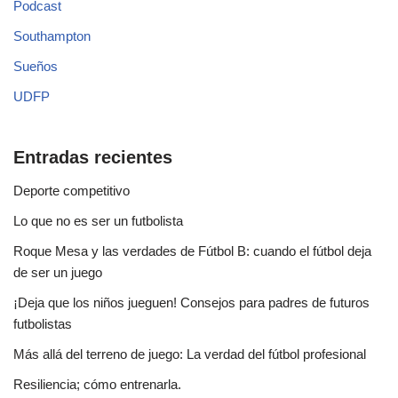
Podcast
Southampton
Sueños
UDFP
Entradas recientes
Deporte competitivo
Lo que no es ser un futbolista
Roque Mesa y las verdades de Fútbol B: cuando el fútbol deja
de ser un juego
¡Deja que los niños jueguen! Consejos para padres de futuros
futbolistas
Más allá del terreno de juego: La verdad del fútbol profesional
Resiliencia; cómo entrenarla.