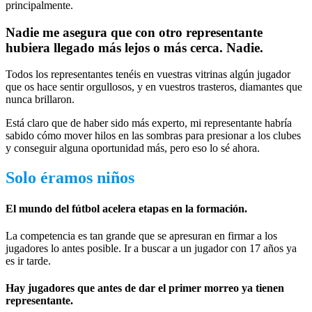
principalmente.
Nadie me asegura que con otro representante
hubiera llegado más lejos o más cerca. Nadie.
Todos los representantes tenéis en vuestras vitrinas algún jugador
que os hace sentir orgullosos, y en vuestros trasteros, diamantes que
nunca brillaron.
Está claro que de haber sido más experto, mi representante habría
sabido cómo mover hilos en las sombras para presionar a los clubes
y conseguir alguna oportunidad más, pero eso lo sé ahora.
Solo éramos niños
El mundo del fútbol acelera etapas en la formación.
La competencia es tan grande que se apresuran en firmar a los
jugadores lo antes posible. Ir a buscar a un jugador con 17 años ya
es ir tarde.
Hay jugadores que antes de dar el primer morreo ya tienen
representante.