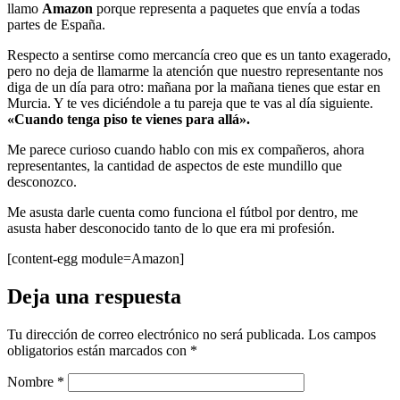
llamo
Amazon
porque representa a paquetes que envía a todas
partes de España.
Respecto a sentirse como mercancía creo que es un tanto exagerado,
pero no deja de llamarme la atención que nuestro representante nos
diga de un día para otro: mañana por la mañana tienes que estar en
Murcia. Y te ves diciéndole a tu pareja que te vas al día siguiente.
«Cuando tenga piso te vienes para allá».
Me parece curioso cuando hablo con mis ex compañeros, ahora
representantes, la cantidad de aspectos de este mundillo que
desconozco.
Me asusta darle cuenta como funciona el fútbol por dentro, me
asusta haber desconocido tanto de lo que era mi profesión.
[content-egg module=Amazon]
Deja una respuesta
Tu dirección de correo electrónico no será publicada.
Los campos
obligatorios están marcados con
*
Nombre
*