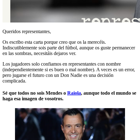
Queridos representantes,
Os escribo esta carta porque creo que os la merecéis.
Indiscutiblemente sois parte del fútbol, aunque os guste permanecer
en las sombras, necesitáis dejaros ver.
Los jugadores solo confiamos en representantes con nombre
(independientemente si es buen o mal nombre). A veces es un error,
pero jugarse el futuro con un Don Nadie es una decisión
complicada.
Sé que todos no sois
Mendes
o
Raiola
, aunque todo el mundo se
haga esa imagen de vosotros.