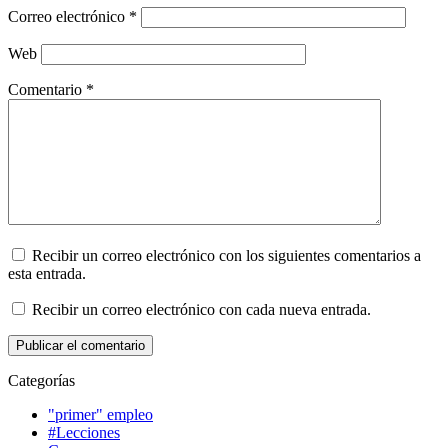
Correo electrónico
*
Web
Comentario
*
Recibir un correo electrónico con los siguientes comentarios a
esta entrada.
Recibir un correo electrónico con cada nueva entrada.
Categorías
"primer" empleo
#Lecciones