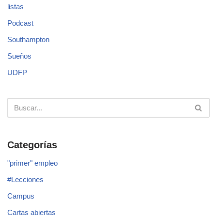
listas
Podcast
Southampton
Sueños
UDFP
Categorías
"primer" empleo
#Lecciones
Campus
Cartas abiertas