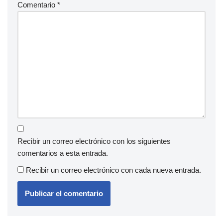
Comentario
*
Recibir un correo electrónico con los siguientes
comentarios a esta entrada.
Recibir un correo electrónico con cada nueva entrada.