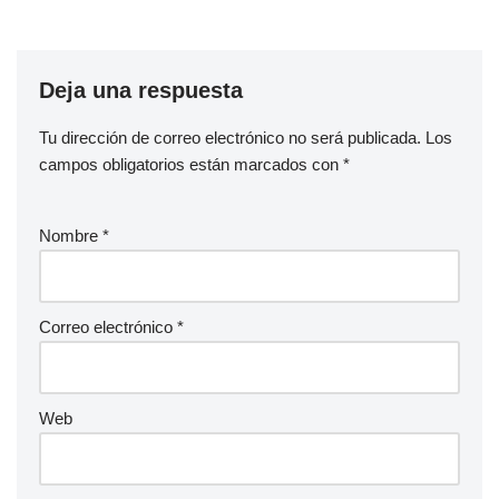
Deja una respuesta
Tu dirección de correo electrónico no será publicada.
Los
campos obligatorios están marcados con
*
Nombre
*
Correo electrónico
*
Web