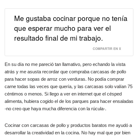
Me gustaba cocinar porque no tenía
que esperar mucho para ver el
resultado final de mi trabajo.
COMPARTIR EN X
En su día no me pareció tan llamativo, pero echando la vista
atrás y me asusta recordar que compraba carcasas de pollo
para hacer sopas de arroz con verduras. No podía comprar
carne todas las veces que quería, y las carcasas solo valían 75
céntimos o menos. Si llego a ver en internet que el césped
alimenta, hubiera cogido el de los parques para hacer ensaladas
-no creo que haya mucha diferencia con la rúcula-.
Cocinar con carcasas de pollo y productos baratos me ayudó a
desarrollar la creatividad en la cocina. No hay mal que por bien