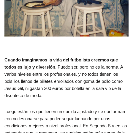
Cuando imaginamos la vida del futbolista creemos que
todos es lujo y diversión
. Puede ser, pero no es la norma. A
varios niveles entre los profesionales, y no todos tienen los
bolsillos llenos de billetes enrollados con goma de pollo como
Jesús Gil, ni gastan 200 euros por botella en la sala vip de la
discoteca de moda.
Luego están los que tienen un sueldo ajustado y se conforman
con no lesionarse para poder seguir luchando por unas
condiciones mejores a nivel profesional. En Segunda B y en las
categorías que la preceden, los sueldos están más cerca de la