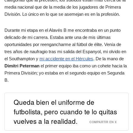
media nacional que de la media de los jugadores de Primera
División. Lo único en lo que se asemejan es en la profesión.
Durante mi etapa en el Alavés B me encontraba en un punto
delicado de mi carrera. Estaba ante una de mis últimas
oportunidades por reengancharme al fútbol de élite. Venía de
tres años de naufragio tras mi salida del Espanyol, mi olvido en
el Southampton y
mi accidente en el Hércules
. De la mano de
Dimitri Peterman
el primer equipo iba como un cohete hacia la
Primera División; yo estaba en el segundo equipo en Segunda
B.
Queda bien el uniforme de
futbolista, pero cuando te lo quitas
vuelves a la realidad.
COMPARTIR EN X