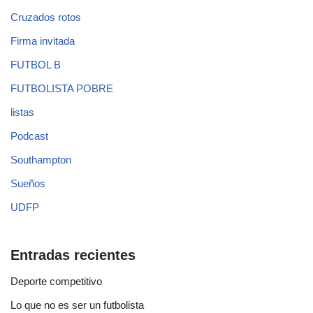
Cruzados rotos
Firma invitada
FUTBOL B
FUTBOLISTA POBRE
listas
Podcast
Southampton
Sueños
UDFP
Entradas recientes
Deporte competitivo
Lo que no es ser un futbolista