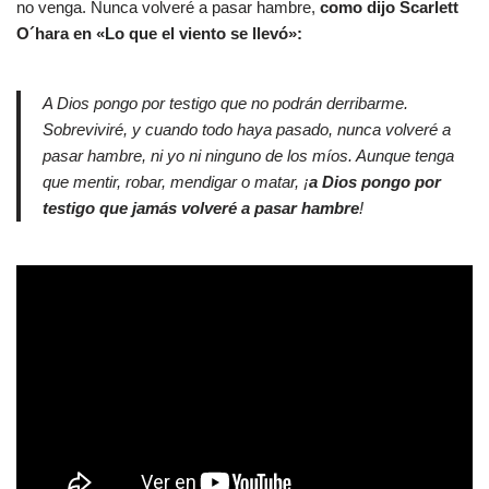
no venga. Nunca volveré a pasar hambre,
como dijo Scarlett
O´hara en «Lo que el viento se llevó»:
A Dios pongo por testigo que no podrán derribarme.
Sobreviviré, y cuando todo haya pasado, nunca volveré a
pasar hambre, ni yo ni ninguno de los míos. Aunque tenga
que mentir, robar, mendigar o matar, ¡
a Dios pongo por
testigo que jamás volveré a pasar hambre
!