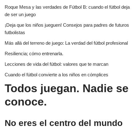
Roque Mesa y las verdades de Fútbol B: cuando el fútbol deja
de ser un juego
¡Deja que los niños jueguen! Consejos para padres de futuros
futbolistas
Más allá del terreno de juego: La verdad del fútbol profesional
Resiliencia; cómo entrenarla.
Lecciones de vida del fútbol: valores que te marcan
Cuando el fútbol convierte a los niños en cómplices
Todos juegan. Nadie se
conoce.
No eres el centro del mundo