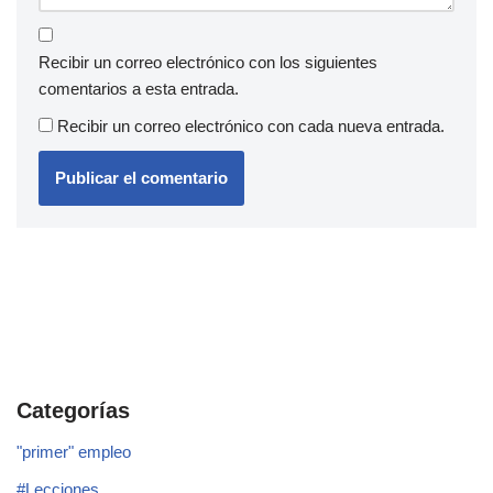
Recibir un correo electrónico con los siguientes
comentarios a esta entrada.
Recibir un correo electrónico con cada nueva entrada.
Categorías
"primer" empleo
#Lecciones