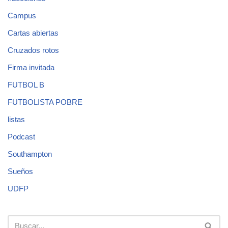
Campus
Cartas abiertas
Cruzados rotos
Firma invitada
FUTBOL B
FUTBOLISTA POBRE
listas
Podcast
Southampton
Sueños
UDFP