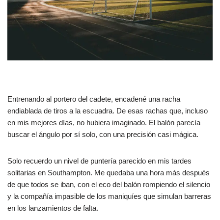
Entrenando al portero del cadete, encadené una racha
endiablada de tiros a la escuadra. De esas rachas que, incluso
en mis mejores días, no hubiera imaginado. El balón parecía
buscar el ángulo por sí solo, con una precisión casi mágica.
Solo recuerdo un nivel de puntería parecido en mis tardes
solitarias en Southampton. Me quedaba una hora más después
de que todos se iban, con el eco del balón rompiendo el silencio
y la compañía impasible de los maniquíes que simulan barreras
en los lanzamientos de falta.