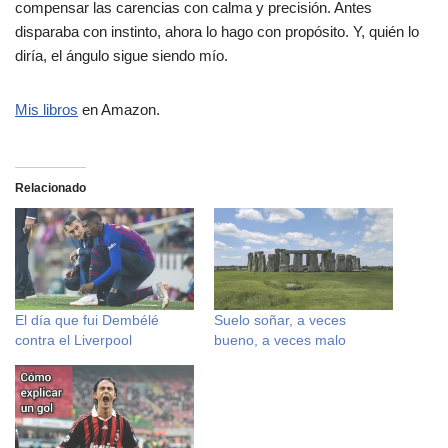
compensar las carencias con calma y precisión. Antes
disparaba con instinto, ahora lo hago con propósito. Y, quién lo
diría, el ángulo sigue siendo mío.
Mis libros
en Amazon.
Relacionado
El día que fui Dembélé
Suelo soñar, a veces
contra el Liverpool
bueno, a veces malo