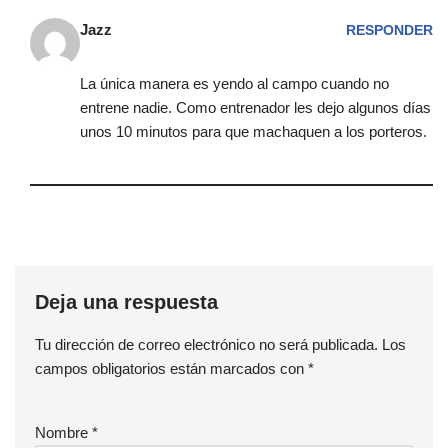
Jazz
RESPONDER
La única manera es yendo al campo cuando no
entrene nadie. Como entrenador les dejo algunos días
unos 10 minutos para que machaquen a los porteros.
Deja una respuesta
Tu dirección de correo electrónico no será publicada.
Los
campos obligatorios están marcados con
*
Nombre
*