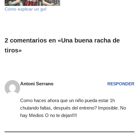
Cómo explicar un gol
2 comentarios en «Una buena racha de
tiros»
Antoni Serrano
RESPONDER
Como haces ahora que un niño pueda estar 1h
chutando faltas, después del entreno? Imposible. No
hay Medios O no te dejan!!!!