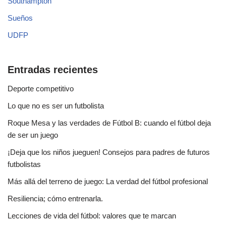
Southampton
Sueños
UDFP
Entradas recientes
Deporte competitivo
Lo que no es ser un futbolista
Roque Mesa y las verdades de Fútbol B: cuando el fútbol deja
de ser un juego
¡Deja que los niños jueguen! Consejos para padres de futuros
futbolistas
Más allá del terreno de juego: La verdad del fútbol profesional
Resiliencia; cómo entrenarla.
Lecciones de vida del fútbol: valores que te marcan