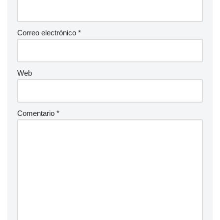
Correo electrónico
*
Web
Comentario
*