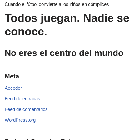
Cuando el fútbol convierte a los niños en cómplices
Todos juegan. Nadie se
conoce.
No eres el centro del mundo
Meta
Acceder
Feed de entradas
Feed de comentarios
WordPress.org