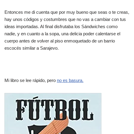
Entonces me di cuenta que por muy bueno que seas o te creas,
hay unos códigos y costumbres que no vas a cambiar con tus
ideas importadas. Al final disfrutaba los Sándwiches como
nadie, y en cuanto a la sopa, una delicia poder calentarse el
cuerpo antes de volver al piso enmoquetado de un barrio
escocés similar a Sarajevo.
Mi libro se lee rápido, pero
no es basura.