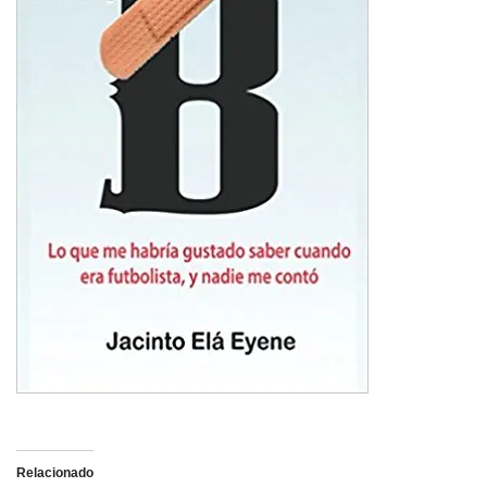
Relacionado