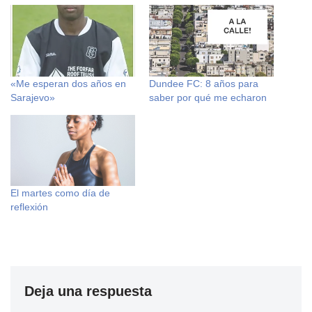
«Me esperan dos años en
Dundee FC: 8 años para
Sarajevo»
saber por qué me echaron
El martes como día de
reflexión
Deja una respuesta