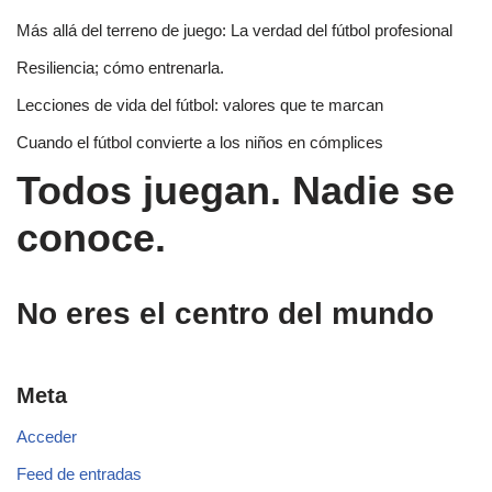
Más allá del terreno de juego: La verdad del fútbol profesional
Resiliencia; cómo entrenarla.
Lecciones de vida del fútbol: valores que te marcan
Cuando el fútbol convierte a los niños en cómplices
Todos juegan. Nadie se
conoce.
No eres el centro del mundo
Meta
Acceder
Feed de entradas