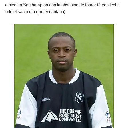
lo hice en Southampton con la obsesión de tomar té con leche
todo el santo día (me encantaba).