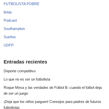
FUTBOLISTA POBRE
listas
Podcast
Southampton
Sueños
UDFP
Entradas recientes
Deporte competitivo
Lo que no es ser un futbolista
Roque Mesa y las verdades de Fútbol B: cuando el fútbol deja
de ser un juego
¡Deja que los niños jueguen! Consejos para padres de futuros
futbolistas