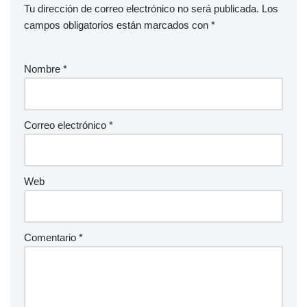
Tu dirección de correo electrónico no será publicada.
Los
campos obligatorios están marcados con
*
Nombre
*
Correo electrónico
*
Web
Comentario
*