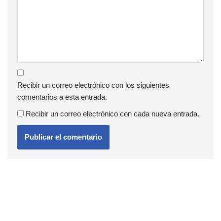
Recibir un correo electrónico con los siguientes
comentarios a esta entrada.
Recibir un correo electrónico con cada nueva entrada.