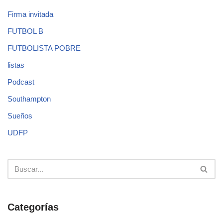
Firma invitada
FUTBOL B
FUTBOLISTA POBRE
listas
Podcast
Southampton
Sueños
UDFP
Categorías