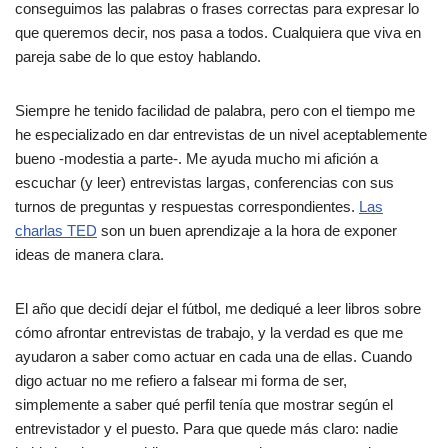
conseguimos las palabras o frases correctas para expresar lo
que queremos decir, nos pasa a todos. Cualquiera que viva en
pareja sabe de lo que estoy hablando.
Siempre he tenido facilidad de palabra, pero con el tiempo me
he especializado en dar entrevistas de un nivel aceptablemente
bueno -modestia a parte-. Me ayuda mucho mi afición a
escuchar (y leer) entrevistas largas, conferencias con sus
turnos de preguntas y respuestas correspondientes.
Las
charlas TED
son un buen aprendizaje a la hora de exponer
ideas de manera clara.
El año que decidí dejar el fútbol, me dediqué a leer libros sobre
cómo afrontar entrevistas de trabajo, y la verdad es que me
ayudaron a saber como actuar en cada una de ellas. Cuando
digo actuar no me refiero a falsear mi forma de ser,
simplemente a saber qué perfil tenía que mostrar según el
entrevistador y el puesto. Para que quede más claro: nadie