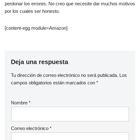
perdonar los errores. No creo que necesite dar muchos motivos
por los cuales ser honesto.
[content-egg module=Amazon]
Deja una respuesta
Tu dirección de correo electrónico no será publicada.
Los
campos obligatorios están marcados con
*
Nombre
*
Correo electrónico
*