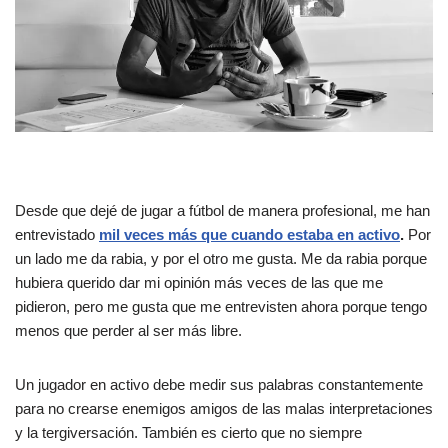
Desde que dejé de jugar a fútbol de manera profesional, me han
entrevistado
mil veces más que cuando estaba en activo
.
Por
un lado me da rabia, y por el otro me gusta. Me da rabia porque
hubiera querido dar mi opinión más veces de las que me
pidieron, pero me gusta que me entrevisten ahora porque tengo
menos que perder al ser más libre.
Un jugador en activo debe medir sus palabras constantemente
para no crearse enemigos amigos de las malas interpretaciones
y la tergiversación. También es cierto que no siempre