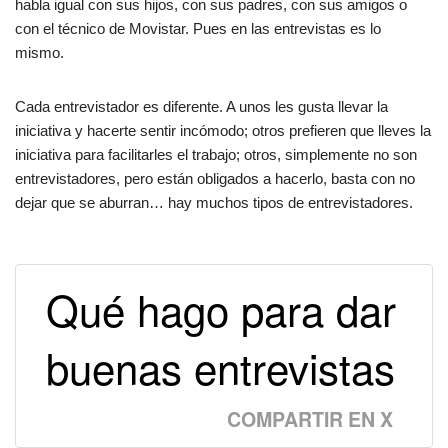
habla igual con sus hijos, con sus padres, con sus amigos o
con el técnico de Movistar. Pues en las entrevistas es lo
mismo.
Cada entrevistador es diferente. A unos les gusta llevar la
iniciativa y hacerte sentir incómodo; otros prefieren que lleves la
iniciativa para facilitarles el trabajo; otros, simplemente no son
entrevistadores, pero están obligados a hacerlo, basta con no
dejar que se aburran… hay muchos tipos de entrevistadores.
Qué hago para dar
buenas entrevistas
COMPARTIR EN X