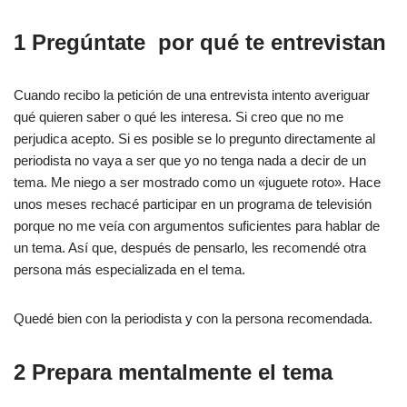
1 Pregúntate por qué te entrevistan
Cuando recibo la petición de una entrevista intento averiguar
qué quieren saber o qué les interesa. Si creo que no me
perjudica acepto. Si es posible se lo pregunto directamente al
periodista no vaya a ser que yo no tenga nada a decir de un
tema. Me niego a ser mostrado como un «juguete roto». Hace
unos meses rechacé participar en un programa de televisión
porque no me veía con argumentos suficientes para hablar de
un tema. Así que, después de pensarlo, les recomendé otra
persona más especializada en el tema.
Quedé bien con la periodista y con la persona recomendada.
2 Prepara mentalmente el tema