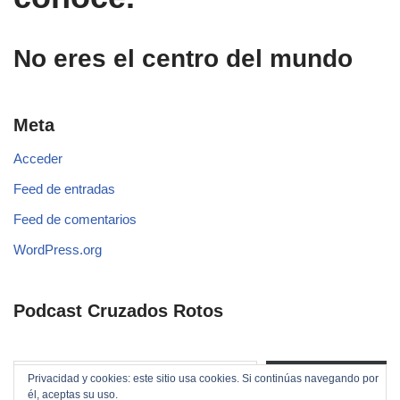
No eres el centro del mundo
Meta
Acceder
Feed de entradas
Feed de comentarios
WordPress.org
Podcast Cruzados Rotos
Privacidad y cookies: este sitio usa cookies. Si continúas navegando por
Suscribirse
él, aceptas su uso.