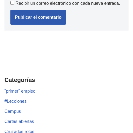
Recibir un correo electrónico con cada nueva entrada.
Categorías
"primer" empleo
#Lecciones
Campus
Cartas abiertas
Cruzados rotos