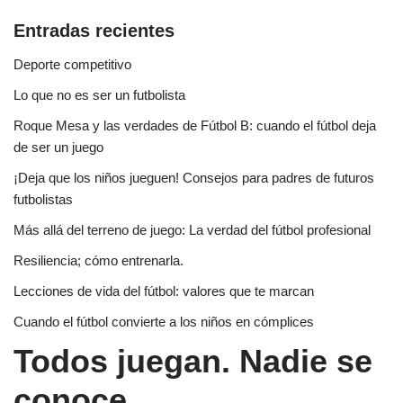
Entradas recientes
Deporte competitivo
Lo que no es ser un futbolista
Roque Mesa y las verdades de Fútbol B: cuando el fútbol deja
de ser un juego
¡Deja que los niños jueguen! Consejos para padres de futuros
futbolistas
Más allá del terreno de juego: La verdad del fútbol profesional
Resiliencia; cómo entrenarla.
Lecciones de vida del fútbol: valores que te marcan
Cuando el fútbol convierte a los niños en cómplices
Todos juegan. Nadie se
conoce.