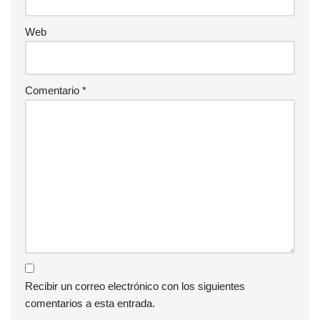
Web
Comentario
*
Recibir un correo electrónico con los siguientes
comentarios a esta entrada.