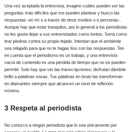
Una vez aceptada la entrevista, imagino cuáles pueden ser las
preguntas más difíciles que me pueden plantear y busco las
respuestas -en mí o a través de otros medios o e personas-.
Aunque hay que estar tranquilos, por lo general a los periodistas
no les gusta dejar a sus entrevistados como tontos. Sería como
tirar piedras contra su propio tejado. Intentan que el ambiente
sea relajado para que no te hagas líos con las respuestas. Ten
en cuenta que el periodismo es un trabajo, y una entrevista
vacía de contenido es una pérdida de tiempo que no se pueden
permitir. Solo hay que ver las transcripciones; disfrutan dándole
brillo a palabras sosas. Tus palabras en bruto las transforman
en diamantes siempre que alcancen un nivel de reflexión
mínimo.
3 Respeta al periodista
No conozco a ningún periodista que lo sea únicamente por