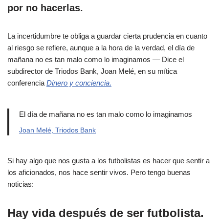
por no hacerlas.
La incertidumbre te obliga a guardar cierta prudencia en cuanto
al riesgo se refiere, aunque a la hora de la verdad, el día de
mañana no es tan malo como lo imaginamos — Dice el
subdirector de Triodos Bank, Joan Melé, en su mítica
conferencia
Dinero y conciencia
.
El día de mañana no es tan malo como lo imaginamos
Joan Melé, Triodos Bank
Si hay algo que nos gusta a los futbolistas es hacer que sentir a
los aficionados, nos hace sentir vivos. Pero tengo buenas
noticias:
Hay vida después de ser futbolista.