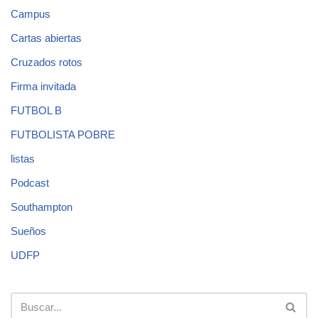
Campus
Cartas abiertas
Cruzados rotos
Firma invitada
FUTBOL B
FUTBOLISTA POBRE
listas
Podcast
Southampton
Sueños
UDFP