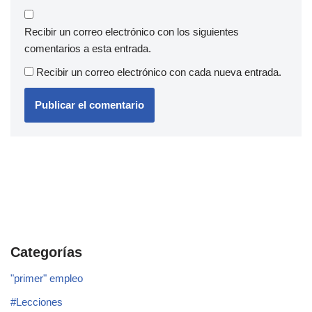
Recibir un correo electrónico con los siguientes
comentarios a esta entrada.
Recibir un correo electrónico con cada nueva entrada.
Categorías
"primer" empleo
#Lecciones