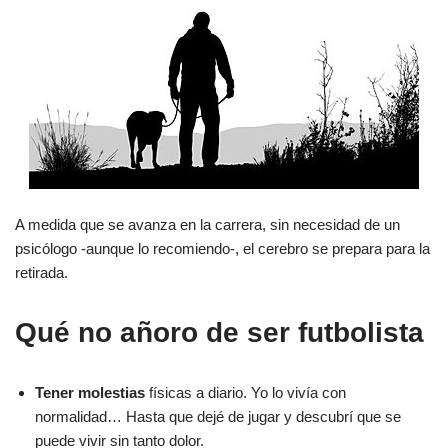
A medida que se avanza en la carrera, sin necesidad de un
psicólogo -aunque lo recomiendo-, el cerebro se prepara para la
retirada.
Qué no añoro de ser futbolista
Tener molestias
físicas a diario. Yo lo vivía con
normalidad… Hasta que dejé de jugar y descubrí que se
puede vivir sin tanto dolor.