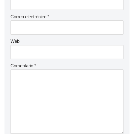
Correo electrónico
*
Web
Comentario
*