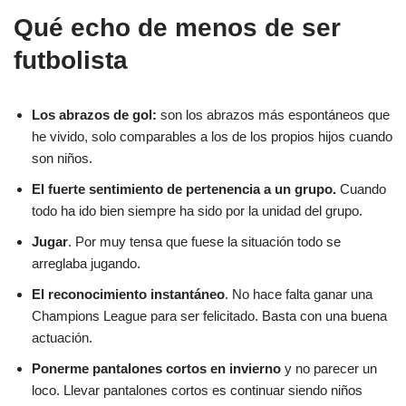
Qué echo de menos de ser
futbolista
Los abrazos de gol:
son los abrazos más espontáneos que
he vivido, solo comparables a los de los propios hijos cuando
son niños.
El fuerte sentimiento de pertenencia a un grupo.
Cuando
todo ha ido bien siempre ha sido por la unidad del grupo.
Jugar
. Por muy tensa que fuese la situación todo se
arreglaba jugando.
El reconocimiento instantáneo
. No hace falta ganar una
Champions League para ser felicitado. Basta con una buena
actuación.
Ponerme pantalones cortos en invierno
y no parecer un
loco. Llevar pantalones cortos es continuar siendo niños