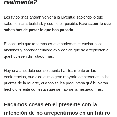
realmente?
Los futbolistas añoran volver a la juventud sabiendo lo que
saben en la actualidad, y eso no es posible.
Para saber lo que
sabes has de pasar lo que has pasado.
El consuelo que tenemos es que podemos escuchar a los
ancianos y aprender cuando explican de qué se arrepienten o
qué hubiesen disfrutado más.
Hay una anécdota que se cuenta habitualmente en las
conferencias, que dice que la gran mayoría de personas, a las
puertas de la muerte, cuando se les preguntaba qué hubieran
hecho diferente contestan que se habrían arriesgado más.
Hagamos cosas en el presente con la
intención de no arrepentirnos en un futuro