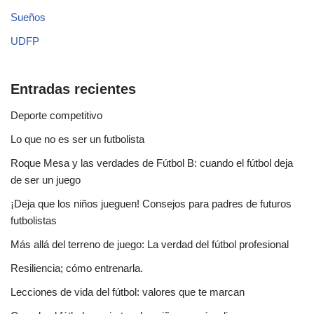
Sueños
UDFP
Entradas recientes
Deporte competitivo
Lo que no es ser un futbolista
Roque Mesa y las verdades de Fútbol B: cuando el fútbol deja
de ser un juego
¡Deja que los niños jueguen! Consejos para padres de futuros
futbolistas
Más allá del terreno de juego: La verdad del fútbol profesional
Resiliencia; cómo entrenarla.
Lecciones de vida del fútbol: valores que te marcan