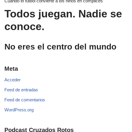
Cuando el fútbol convierte a los niños en cómplices
Todos juegan. Nadie se
conoce.
No eres el centro del mundo
Meta
Acceder
Feed de entradas
Feed de comentarios
WordPress.org
Podcast Cruzados Rotos