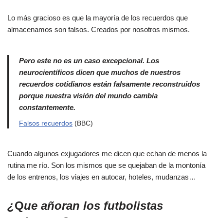
Lo más gracioso es que la mayoría de los recuerdos que
almacenamos son falsos. Creados por nosotros mismos.
Pero este no es un caso excepcional. Los
neurocientíficos dicen que muchos de nuestros
recuerdos cotidianos están falsamente reconstruidos
porque nuestra visión del mundo cambia
constantemente.
Falsos recuerdos
(BBC)
Cuando algunos exjugadores me dicen que echan de menos la
rutina me río. Son los mismos que se quejaban de la montonía
de los entrenos, los viajes en autocar, hoteles, mudanzas…
¿
Q
ue añoran los futbolistas