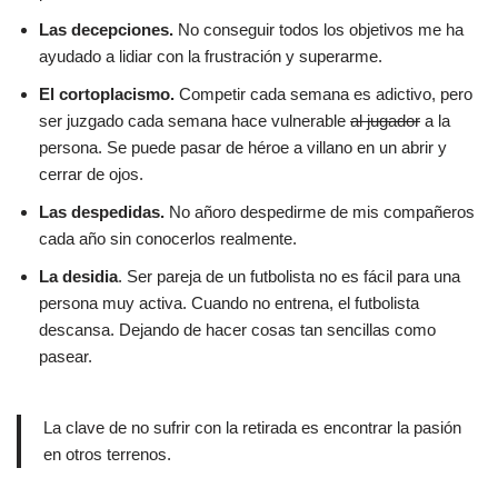
Las decepciones.
No conseguir todos los objetivos me ha
ayudado a lidiar con la frustración y superarme.
El cortoplacismo.
Competir cada semana es adictivo, pero
ser juzgado cada semana hace vulnerable
al jugador
a la
persona. Se puede pasar de héroe a villano en un abrir y
cerrar de ojos.
Las despedidas.
No añoro despedirme de mis compañeros
cada año sin conocerlos realmente.
La desidia
. Ser pareja de un futbolista no es fácil para una
persona muy activa. Cuando no entrena, el futbolista
descansa. Dejando de hacer cosas tan sencillas como
pasear.
La clave de no sufrir con la retirada es encontrar la pasión
en otros terrenos.