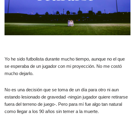
Yo he sido futbolista durante mucho tiempo, aunque no el que
se esperaba de un jugador con mi proyección. No me costó
mucho dejarlo.
No es una decisión que se toma de un día para otro ni aun
estando lesionado de gravedad -ningún jugador quiere retirarse
fuera del terreno de juego-. Pero para mí fue algo tan natural
como llegar a los 90 años sin temer a la muerte.