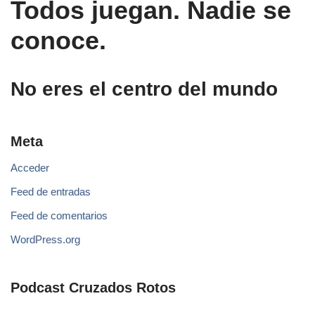
Todos juegan. Nadie se
conoce.
No eres el centro del mundo
Meta
Acceder
Feed de entradas
Feed de comentarios
WordPress.org
Podcast Cruzados Rotos