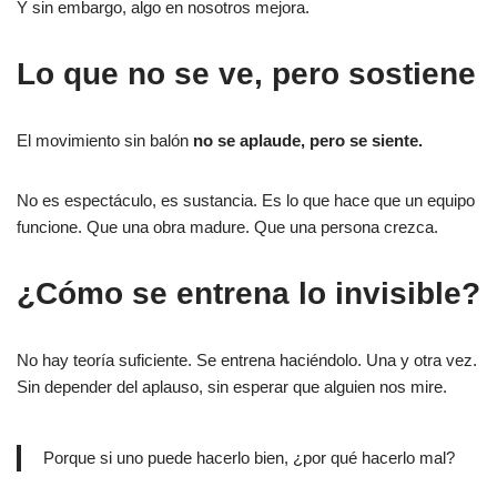
Y sin embargo, algo en nosotros mejora.
Lo que no se ve, pero sostiene
El movimiento sin balón
no se aplaude, pero se siente.
No es espectáculo, es sustancia. Es lo que hace que un equipo
funcione. Que una obra madure. Que una persona crezca.
¿Cómo se entrena lo invisible?
No hay teoría suficiente. Se entrena haciéndolo. Una y otra vez.
Sin depender del aplauso, sin esperar que alguien nos mire.
Porque si uno puede hacerlo bien, ¿por qué hacerlo mal?