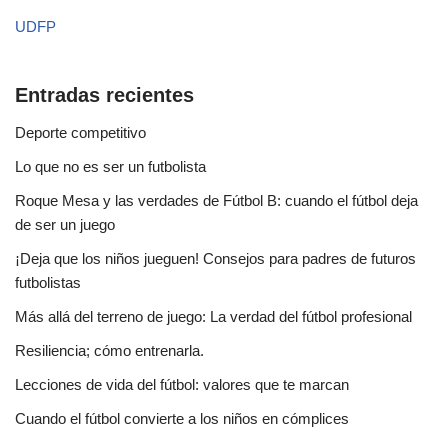
UDFP
Entradas recientes
Deporte competitivo
Lo que no es ser un futbolista
Roque Mesa y las verdades de Fútbol B: cuando el fútbol deja
de ser un juego
¡Deja que los niños jueguen! Consejos para padres de futuros
futbolistas
Más allá del terreno de juego: La verdad del fútbol profesional
Resiliencia; cómo entrenarla.
Lecciones de vida del fútbol: valores que te marcan
Cuando el fútbol convierte a los niños en cómplices