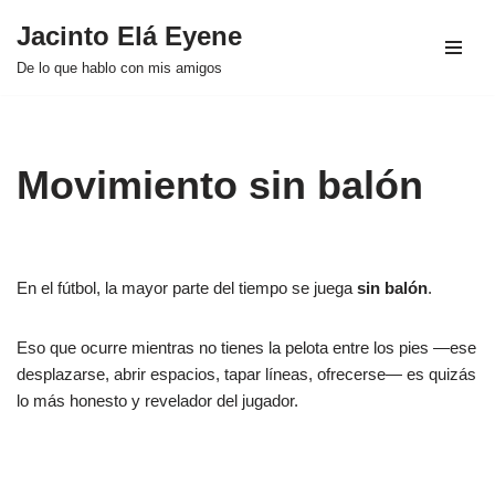
Jacinto Elá Eyene
Saltar
De lo que hablo con mis amigos
al
contenido
Movimiento sin balón
En el fútbol, la mayor parte del tiempo se juega
sin balón
.
Eso que ocurre mientras no tienes la pelota entre los pies —ese
desplazarse, abrir espacios, tapar líneas, ofrecerse— es quizás
lo más honesto y revelador del jugador.