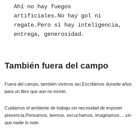
Ahí no hay fuegos 
artificiales.No hay gol ni 
regate.Pero sí hay inteligencia, 
entrega, generosidad.
También fuera del campo
Fuera del campo, también vivimos así.Escribimos durante años
para un libro que aún no existe.
Cuidamos el ambiente de trabajo sin necesidad de imponer
presencia.Pensamos, leemos, escuchamos, imaginamos… sin
que nadie lo note.