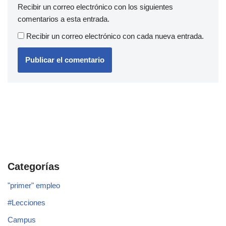
Recibir un correo electrónico con los siguientes
comentarios a esta entrada.
Recibir un correo electrónico con cada nueva entrada.
Categorías
"primer" empleo
#Lecciones
Campus