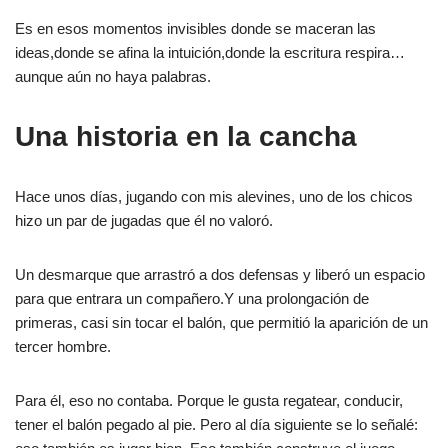
Es en esos momentos invisibles donde se maceran las
ideas,donde se afina la intuición,donde la escritura respira…
aunque aún no haya palabras.
Una historia en la cancha
Hace unos días, jugando con mis alevines, uno de los chicos
hizo un par de jugadas que él no valoró.
Un desmarque que arrastró a dos defensas y liberó un espacio
para que entrara un compañero.Y una prolongación de
primeras, casi sin tocar el balón, que permitió la aparición de un
tercer hombre.
Para él, eso no contaba. Porque le gusta regatear, conducir,
tener el balón pegado al pie. Pero al día siguiente se lo señalé: