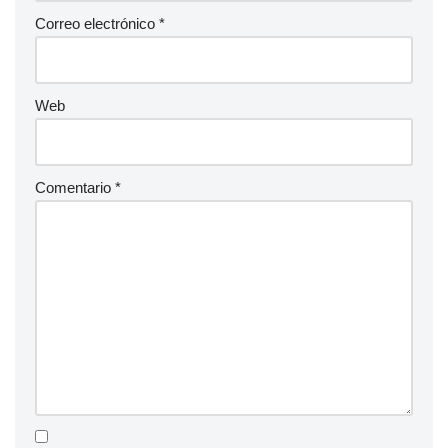
Correo electrónico
*
Web
Comentario
*