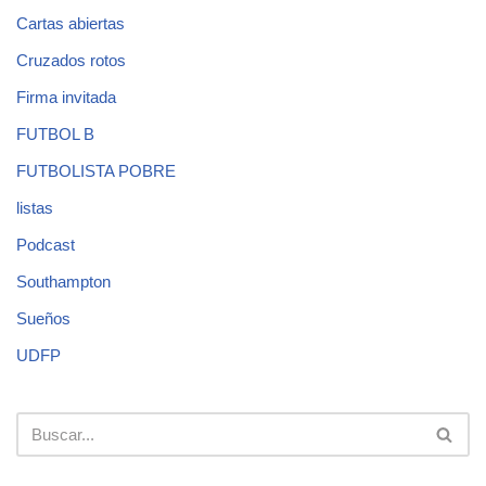
Cartas abiertas
Cruzados rotos
Firma invitada
FUTBOL B
FUTBOLISTA POBRE
listas
Podcast
Southampton
Sueños
UDFP