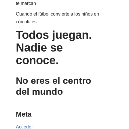
te marcan
Cuando el fútbol convierte a los niños en
cómplices
Todos juegan.
Nadie se
conoce.
No eres el centro
del mundo
Meta
Acceder