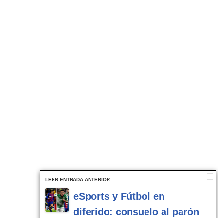
LEER ENTRADA ANTERIOR
eSports y Fútbol en
diferido: consuelo al parón