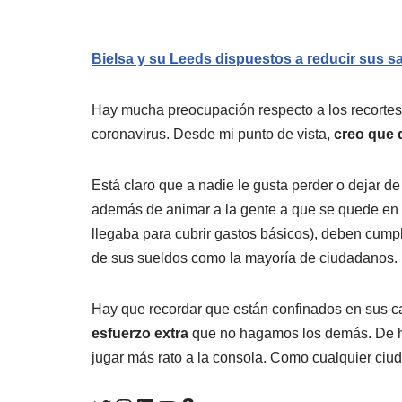
Bielsa y su Leeds dispuestos a reducir sus s
Hay mucha preocupación respecto a los recortes de
coronavirus. Desde mi punto de vista,
creo que 
Está claro que a nadie le gusta perder o dejar de 
además de animar a la gente a que se quede en
llegaba para cubrir gastos básicos), deben cumpli
de sus sueldos como la mayoría de ciudadanos.
Hay que recordar que están confinados en sus 
esfuerzo extra
que no hagamos los demás. De h
jugar más rato a la consola. Como cualquier ciu