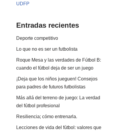
UDFP
Entradas recientes
Deporte competitivo
Lo que no es ser un futbolista
Roque Mesa y las verdades de Fútbol B:
cuando el fútbol deja de ser un juego
¡Deja que los niños jueguen! Consejos
para padres de futuros futbolistas
Más allá del terreno de juego: La verdad
del fútbol profesional
Resiliencia; cómo entrenarla.
Lecciones de vida del fútbol: valores que