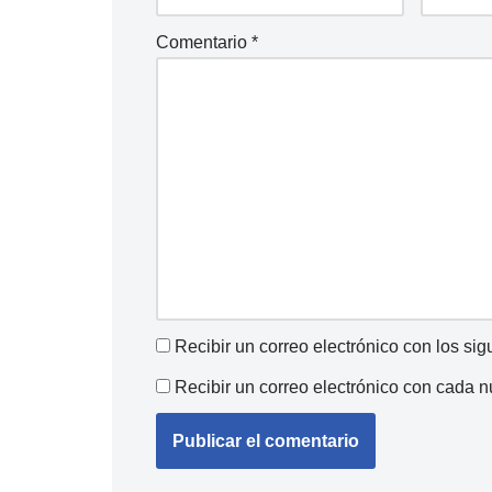
Comentario
*
Recibir un correo electrónico con los si
Recibir un correo electrónico con cada 