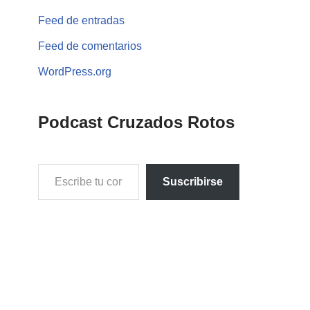
Feed de entradas
Feed de comentarios
WordPress.org
Podcast Cruzados Rotos
Suscribirse