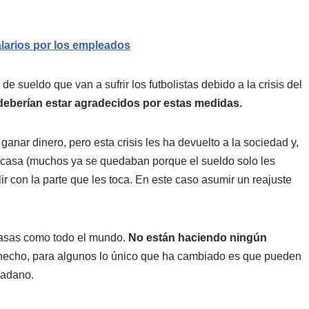
alarios por los empleados
 sueldo que van a sufrir los futbolistas debido a la crisis del
deberían estar agradecidos por estas medidas.
ganar dinero, pero esta crisis les ha devuelto a la sociedad y,
 casa (muchos ya se quedaban porque el sueldo solo les
r con la parte que les toca. En este caso asumir un reajuste
casas como todo el mundo.
No están haciendo ningún
echo, para algunos lo único que ha cambiado es que pueden
dadano.