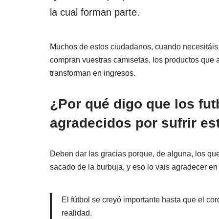
la cual forman parte.
Muchos de estos ciudadanos, cuando necesitáis 
compran vuestras camisetas, los productos que 
transforman en ingresos.
¿Por qué digo que los fut
agradecidos por sufrir est
Deben dar las gracias porque, de alguna, los que
sacado de la burbuja, y eso lo vais agradecer en 
El fútbol se creyó importante hasta que el cor
realidad.