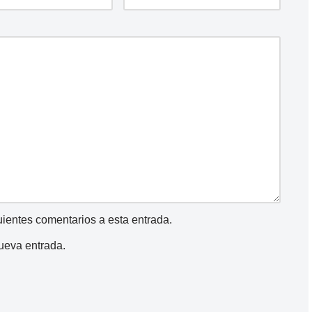
guientes comentarios a esta entrada.
nueva entrada.