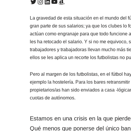
La gravedad de esta situación en el mundo del f
gran parte de sus salarios; ya que los clubes lo
actúan como engranaje para que todo funcione a 
les ha retocado el salario. Y si no me equivoco,
trabajadores y trabajadoras llevan mucho más tie
ellos se les aplica un recorte los futbolistas no
Pero al margen de los futbolistas, en el fútbol 
ejemplo la hostelería. Para los bares retransmiti
propietarios/as han sido enviados a casa -lógica
cuotas de autónomos.
Estamos en una crisis en la que pierde
Qué menos que ponerse del único band