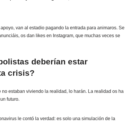
apoyo, van al estadio pagando la entrada para animaros. Se
anunciáis, os dan likes en Instagram, que muchas veces se
bolistas deberían estar
a crisis?
 no estaban viviendo la realidad, lo harán. La realidad os ha
un futuro.
onavirus le contó la verdad: es solo una simulación de la