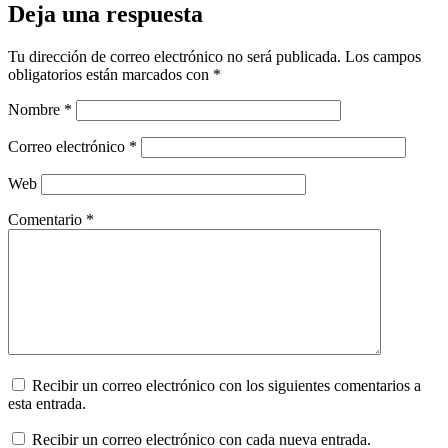
Deja una respuesta
Tu dirección de correo electrónico no será publicada.
Los campos
obligatorios están marcados con
*
Nombre
*
Correo electrónico
*
Web
Comentario
*
Recibir un correo electrónico con los siguientes comentarios a
esta entrada.
Recibir un correo electrónico con cada nueva entrada.