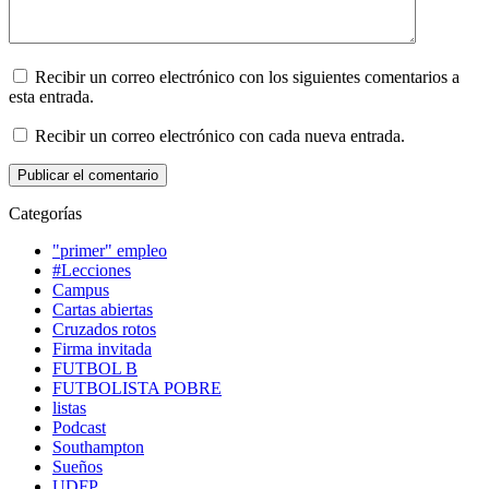
Recibir un correo electrónico con los siguientes comentarios a
esta entrada.
Recibir un correo electrónico con cada nueva entrada.
Categorías
"primer" empleo
#Lecciones
Campus
Cartas abiertas
Cruzados rotos
Firma invitada
FUTBOL B
FUTBOLISTA POBRE
listas
Podcast
Southampton
Sueños
UDFP