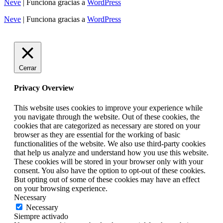
Neve
| Funciona gracias a
WordPress
Neve
| Funciona gracias a
WordPress
Cerrar
Privacy Overview
This website uses cookies to improve your experience while
you navigate through the website. Out of these cookies, the
cookies that are categorized as necessary are stored on your
browser as they are essential for the working of basic
functionalities of the website. We also use third-party cookies
that help us analyze and understand how you use this website.
These cookies will be stored in your browser only with your
consent. You also have the option to opt-out of these cookies.
But opting out of some of these cookies may have an effect
on your browsing experience.
Necessary
Necessary
Siempre activado