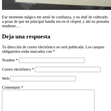
Ese momento mágico me armó de confianza, y no dejé de cultivarlo
a pesar de que mi principal batalla era en el césped, y ahí no pensaba
rendirme…
Deja una respuesta
Tu dirección de correo electrónico no será publicada.
Los campos
obligatorios están marcados con
*
Nombre
*
Correo electrónico
*
Web
Comentario
*