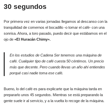
30 segundos
Por primera vez en varias jornadas llegamos al descanso con la
tranquilidad de comernos el bocadillo -o tomar el café- con una
sonrisa. Ahora, a toro pasado, puedo decir que estábamos en el
ojo de
«El Huracán Chimy».
En los estudios de Cadena Ser tenemos una máquina de
café. Cualquier tipo de café cuesta 50 céntimos. Un precio
más que decente. Pero cuando llevas un año ahí entiendes
porqué casi nadie toma ese café.
Bueno, lo del café es para explicarte que la máquina tarda en
prepararlo unos 45 segundos. Mientras se está preparando la
gente suele ir al servicio, y a la vuelta lo recoge de la máquina.