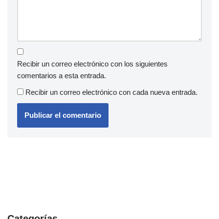
Recibir un correo electrónico con los siguientes
comentarios a esta entrada.
Recibir un correo electrónico con cada nueva entrada.
Categorías