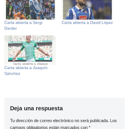
Carta abierta a Sergi
Carta abierta a David López
Darder
Carta abierta a Joaquín
Sánchez
Deja una respuesta
Tu dirección de correo electrónico no será publicada.
Los
campos obligatorios están marcados con
*