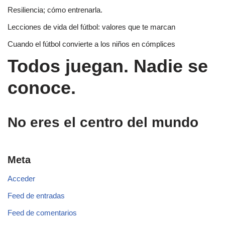
Resiliencia; cómo entrenarla.
Lecciones de vida del fútbol: valores que te marcan
Cuando el fútbol convierte a los niños en cómplices
Todos juegan. Nadie se
conoce.
No eres el centro del mundo
Meta
Acceder
Feed de entradas
Feed de comentarios