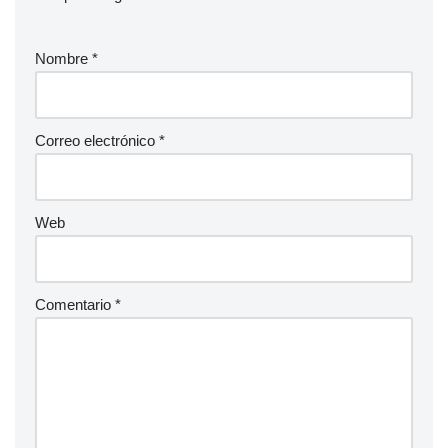
Nombre
*
Correo electrónico
*
Web
Comentario
*