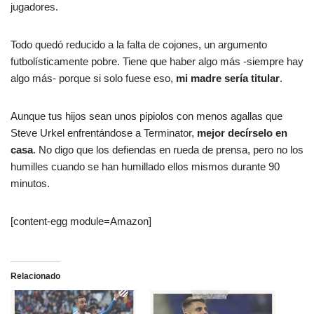
jugadores.
Todo quedó reducido a la falta de cojones, un argumento
futbolísticamente pobre. Tiene que haber algo más -siempre hay
algo más- porque si solo fuese eso,
mi madre sería titular
.
Aunque tus hijos sean unos pipiolos con menos agallas que
Steve Urkel enfrentándose a Terminator,
mejor decírselo en
casa
. No digo que los defiendas en rueda de prensa, pero no los
humilles cuando se han humillado ellos mismos durante 90
minutos.
[content-egg module=Amazon]
Relacionado