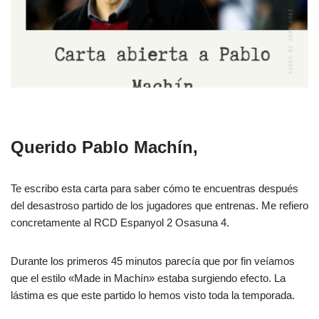
Querido Pablo Machín,
Te escribo esta carta para saber cómo te encuentras después
del desastroso partido de los jugadores que entrenas. Me refiero
concretamente al RCD Espanyol 2 Osasuna 4.
Durante los primeros 45 minutos parecía que por fin veíamos
que el estilo «Made in Machín» estaba surgiendo efecto. La
lástima es que este partido lo hemos visto toda la temporada.