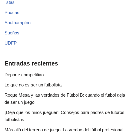
listas
Podcast
Southampton
Sueños
UDFP
Entradas recientes
Deporte competitivo
Lo que no es ser un futbolista
Roque Mesa y las verdades de Fútbol B: cuando el fútbol deja
de ser un juego
¡Deja que los niños jueguen! Consejos para padres de futuros
futbolistas
Más allá del terreno de juego: La verdad del fútbol profesional