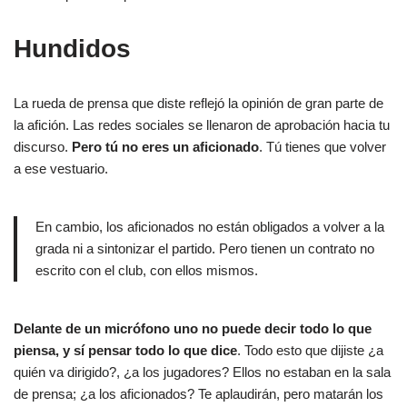
Hundidos
La rueda de prensa que diste reflejó la opinión de gran parte de
la afición. Las redes sociales se llenaron de aprobación hacia tu
discurso.
Pero tú no eres un aficionado
. Tú tienes que volver
a ese vestuario.
En cambio, los aficionados no están obligados a volver a la
grada ni a sintonizar el partido. Pero tienen un contrato no
escrito con el club, con ellos mismos.
Delante de un micrófono uno no puede decir todo lo que
piensa, y sí pensar todo lo que dice
. Todo esto que dijiste ¿a
quién va dirigido?, ¿a los jugadores? Ellos no estaban en la sala
de prensa; ¿a los aficionados? Te aplaudirán, pero matarán los