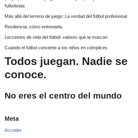
futbolistas
Más allá del terreno de juego: La verdad del fútbol profesional
Resiliencia; cómo entrenarla.
Lecciones de vida del fútbol: valores que te marcan
Cuando el fútbol convierte a los niños en cómplices
Todos juegan. Nadie se
conoce.
No eres el centro del mundo
Meta
Acceder