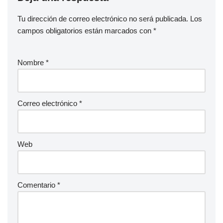
Tu dirección de correo electrónico no será publicada.
Los
campos obligatorios están marcados con
*
Nombre
*
Correo electrónico
*
Web
Comentario
*