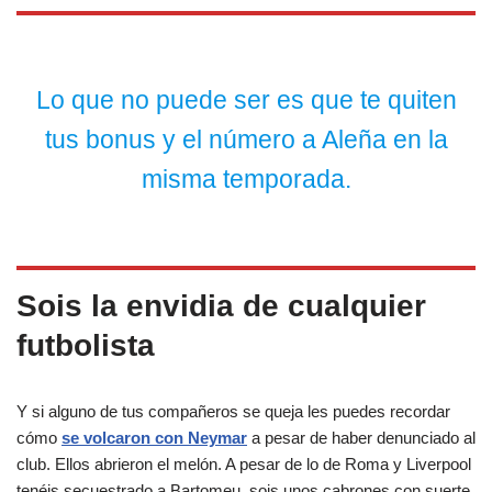
Lo que no puede ser es que te quiten
tus bonus y el número a Aleña en la
misma temporada.
Sois la envidia de cualquier
futbolista
Y si alguno de tus compañeros se queja les puedes recordar
cómo
se volcaron con Neymar
a pesar de haber denunciado al
club. Ellos abrieron el melón. A pesar de lo de Roma y Liverpool
tenéis secuestrado a Bartomeu, sois unos cabrones con suerte.