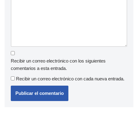
Recibir un correo electrónico con los siguientes
comentarios a esta entrada.
Recibir un correo electrónico con cada nueva entrada.