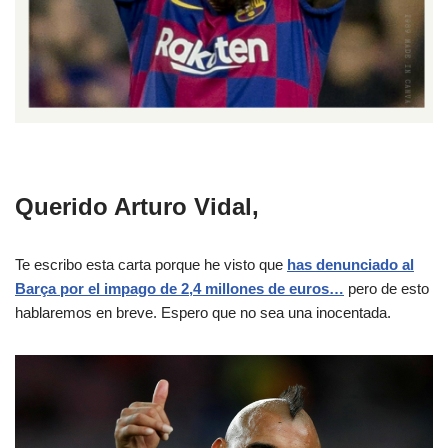
Querido Arturo Vidal,
Te escribo esta carta porque he visto que
has denunciado al
Barça por el impago de 2,4 millones de euros…
pero de esto
hablaremos en breve. Espero que no sea una inocentada.