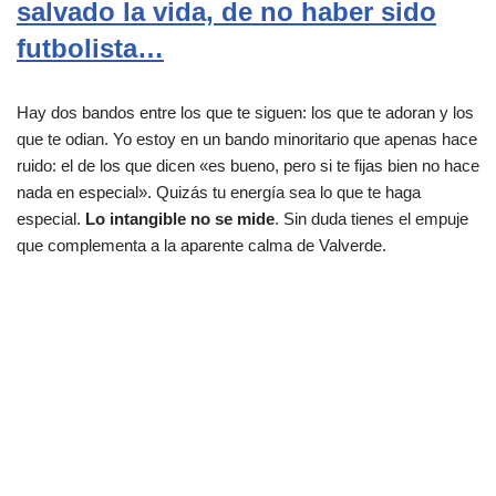
salvado la vida, de no haber sido
futbolista…
Hay dos bandos entre los que te siguen: los que te adoran y los
que te odian. Yo estoy en un bando minoritario que apenas hace
ruido: el de los que dicen «es bueno, pero si te fijas bien no hace
nada en especial». Quizás tu energía sea lo que te haga
especial.
Lo intangible no se mide
. Sin duda tienes el empuje
que complementa a la aparente calma de Valverde.