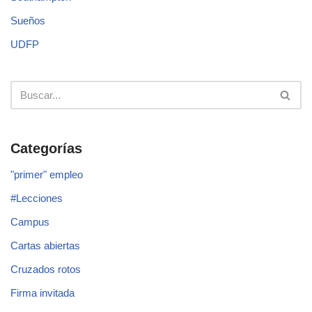
Sueños
UDFP
Categorías
"primer" empleo
#Lecciones
Campus
Cartas abiertas
Cruzados rotos
Firma invitada