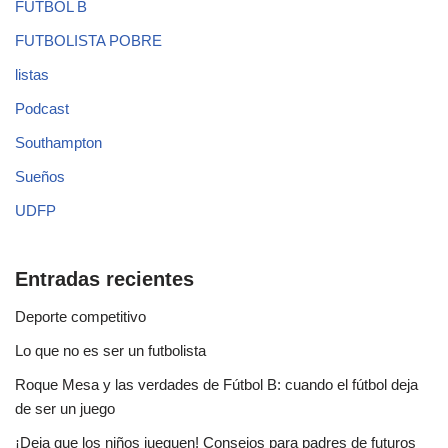
FUTBOL B
FUTBOLISTA POBRE
listas
Podcast
Southampton
Sueños
UDFP
Entradas recientes
Deporte competitivo
Lo que no es ser un futbolista
Roque Mesa y las verdades de Fútbol B: cuando el fútbol deja
de ser un juego
¡Deja que los niños jueguen! Consejos para padres de futuros