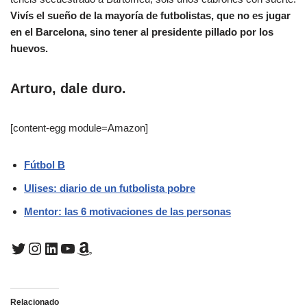
Vivís el sueño de la mayoría de futbolistas, que no es jugar
en el Barcelona, sino tener al presidente pillado por los
huevos.
Arturo, dale duro.
[content-egg module=Amazon]
Fútbol B
Ulises: diario de un futbolista pobre
Mentor: las 6 motivaciones de las personas
Relacionado